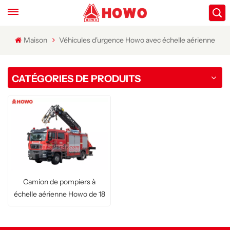
Maison
Véhicules d'urgence Howo avec échelle aérienne
CATÉGORIES DE PRODUITS
Camion de pompiers à
échelle aérienne Howo de 18
m