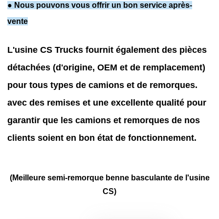
● Nous pouvons vous offrir un bon service après-
vente
L'usine CS Trucks fournit également des pièces
détachées (d'origine, OEM et de remplacement)
pour tous types de camions et de remorques.
avec des remises et une excellente qualité pour
garantir que les camions et remorques de nos
clients soient en bon état de fonctionnement.
(Meilleure semi-remorque benne basculante de l'usine
CS)