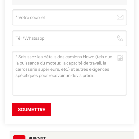
SOUMETTRE
SUIVANT