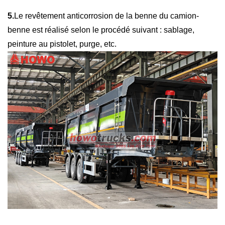
5.
Le revêtement anticorrosion de la benne du camion-
benne est réalisé selon le procédé suivant : sablage,
peinture au pistolet, purge, etc.