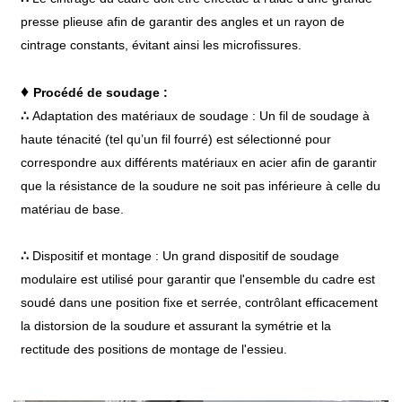
presse plieuse afin de garantir des angles et un rayon de
cintrage constants, évitant ainsi les microfissures.
♦
Procédé de soudage :
∴
Adaptation des matériaux de soudage : Un fil de soudage à
haute ténacité (tel qu’un fil fourré) est sélectionné pour
correspondre aux différents matériaux en acier afin de garantir
que la résistance de la soudure ne soit pas inférieure à celle du
matériau de base.
∴
Dispositif et montage : Un grand dispositif de soudage
modulaire est utilisé pour garantir que l'ensemble du cadre est
soudé dans une position fixe et serrée, contrôlant efficacement
la distorsion de la soudure et assurant la symétrie et la
rectitude des positions de montage de l'essieu.