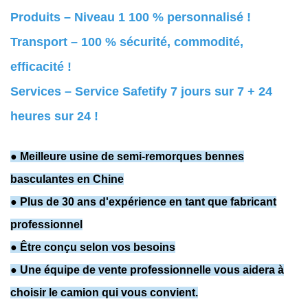
Produits – Niveau 1 100 % personnalisé !
Transport – 100 % sécurité, commodité,
efficacité !
Services – Service Safetify 7 jours sur 7 + 24
heures sur 24 !
● Meilleure usine de semi-remorques bennes
basculantes en Chine
● Plus de 30 ans d'expérience en tant que fabricant
professionnel
● Être conçu selon vos besoins
● Une équipe de vente professionnelle vous aidera à
choisir le camion qui vous convient.