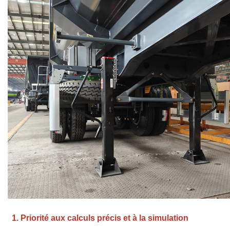
1. Priorité aux calculs précis et à la simulation