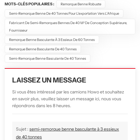
MOTS-CLÉS POPULAIRES :
Remorque Benne Robuste
Semi-Remorque Benne De 40 Tonnes Pour L'exportation Vers L'Afrique
Fabricant De Semi-Remorques Bennes De 40 M³ De Conception Supérieure,
Fournisseur
Remorque Benne Basculante À 3 Essieux De 60 Tonnes
Remorque Benne Basculante De 40 Tonnes
Semi-Remorque Benne Basculante De 40 Tonnes
LAISSEZ UN MESSAGE
Si vous êtes intéressé par les camions Howo et souhaitez
en savoir plus, veuillez laisser un message ici, nous vous
répondrons dans les 8 heures.
Sujet :
semi-remorque benne basculante à 3 essieux
de 40 tonnes