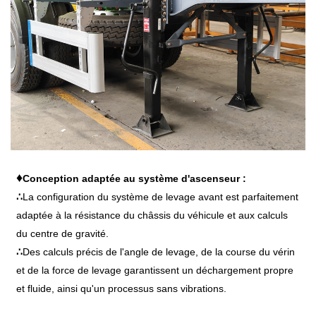
♦
Conception adaptée au système d'ascenseur :
∴
La configuration du système de levage avant est parfaitement
adaptée à la résistance du châssis du véhicule et aux calculs
du centre de gravité.
∴
Des calculs précis de l'angle de levage, de la course du vérin
et de la force de levage garantissent un déchargement propre
et fluide, ainsi qu'un processus sans vibrations.