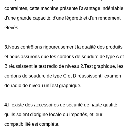
contraintes, cette machine présente l'avantage indéniable
d'une grande capacité, d'une légèreté et d'un rendement
élevés.
3.
Nous contrôlons rigoureusement la qualité des produits
et nous assurons que les cordons de soudure de type A et
B réussissent le test radio de niveau 2.
Test graphique, les
cordons de soudure de type C et D réussissent l'examen
de radio de niveau un
Test graphique.
4.
Il existe des accessoires de sécurité de haute qualité,
qu'ils soient d'origine locale ou importés, et leur
compatibilité est complète.