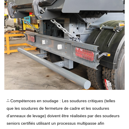
∴
Compétences en soudage : Les soudures critiques (telles
que les soudures de fermeture de cadre et les soudures
d’anneaux de levage) doivent être réalisées par des soudeurs
seniors certifiés utilisant un processus multipasse afin