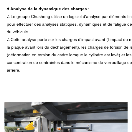
♦
Analyse de la dynamique des charges :
∴
Le groupe Chusheng utilise un logiciel d'analyse par éléments fin
pour effectuer des analyses statiques, dynamiques et de fatigue de 
du véhicule.
∴
Cette analyse porte sur les charges d'impact avant (l'impact du 
la plaque avant lors du déchargement), les charges de torsion de 
(déformation en torsion du cadre lorsque le cylindre est levé) et les
concentration de contraintes dans le mécanisme de verrouillage de
arrière.