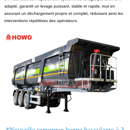
adapté, garantit un levage puissant, stable et rapide, tout en
assurant un déchargement propre et complet, réduisant ainsi les
interventions répétitives des opérateurs.
*Nouvelle remorque benne basculante à 3