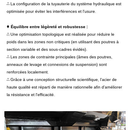
∴
La configuration de la tuyauterie du système hydraulique est
optimisée pour éviter les interférences et l'usure.
♦
Équilibre entre légèreté et robustesse :
∴
Une optimisation topologique est réalisée pour réduire le
poids dans les zones non critiques (en utilisant des poutres à
section variable et des sous-cadres évidés).
∴
Les zones de contrainte principales (âmes des poutres,
anneaux de levage et connexions de suspension) sont
renforcées localement.
∴
Grâce à une conception structurelle scientifique, l'acier de
haute qualité est réparti de manière rationnelle afin d'améliorer
la résistance et l'efficacité.