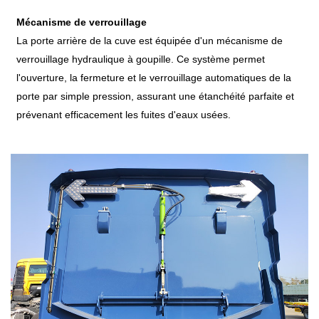
Mécanisme de verrouillage
La porte arrière de la cuve est équipée d'un mécanisme de
verrouillage hydraulique à goupille. Ce système permet
l'ouverture, la fermeture et le verrouillage automatiques de la
porte par simple pression, assurant une étanchéité parfaite et
prévenant efficacement les fuites d'eaux usées.