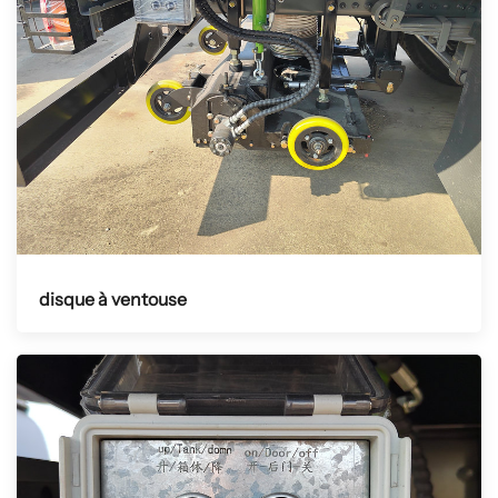
disque à ventouse