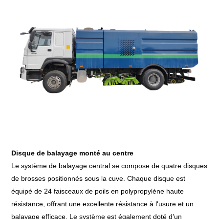
Disque de balayage monté au centre
Le système de balayage central se compose de quatre disques
de brosses positionnés sous la cuve. Chaque disque est
équipé de 24 faisceaux de poils en polypropylène haute
résistance, offrant une excellente résistance à l'usure et un
balayage efficace. Le système est également doté d'un