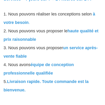
1. Nous pouvons réaliser les conceptions selon
à
votre besoin
.
2. Nous pouvons vous proposer le
haute qualité et
prix raisonnable
3. Nous pouvons vous proposer
un service après-
vente fiable
4. Nous avons
équipe de conception
professionnelle qualifiée
5.
Livraison rapide. Toute commande est la
bienvenue.