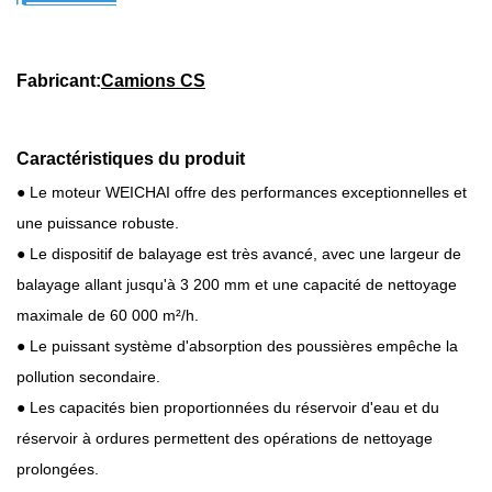
Fabricant:
Camions CS
Caractéristiques du produit
● Le moteur WEICHAI offre des performances exceptionnelles et
une puissance robuste.
● Le dispositif de balayage est très avancé, avec une largeur de
balayage allant jusqu'à 3 200 mm et une capacité de nettoyage
maximale de 60 000 m²/h.
● Le puissant système d'absorption des poussières empêche la
pollution secondaire.
● Les capacités bien proportionnées du réservoir d'eau et du
réservoir à ordures permettent des opérations de nettoyage
prolongées.