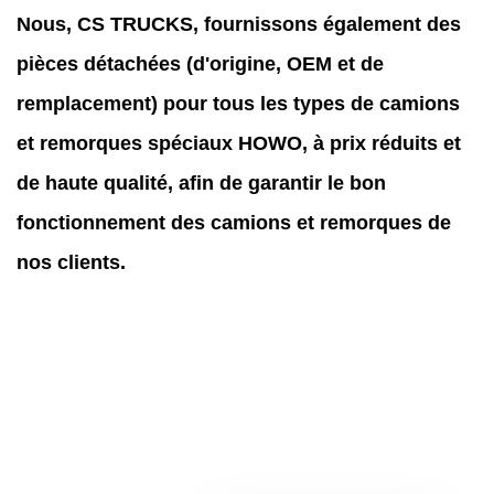
Nous, CS TRUCKS, fournissons également des
pièces détachées (d'origine, OEM et de
remplacement) pour tous les types de camions
et remorques spéciaux HOWO, à prix réduits et
de haute qualité, afin de garantir le bon
fonctionnement des camions et remorques de
nos clients.