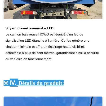
Voyant d'avertissement à LED
Le camion balayeuse HOWO est équipé d'un feu de
signalisation LED étanche à l'arrière. Ce feu génère une
chaleur minimale et offre un éclairage haute visibilité,
détectable à plus de cent mètres, garantissant ainsi la sécurité
du véhicule en fonctionnement.
Ⅳ.
※
Détails du produit
: