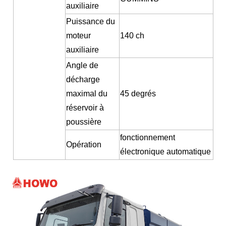
auxiliaire
Puissance du
moteur
140 ch
auxiliaire
Angle de
décharge
maximal du
45 degrés
réservoir à
poussière
fonctionnement
Opération
électronique automatique