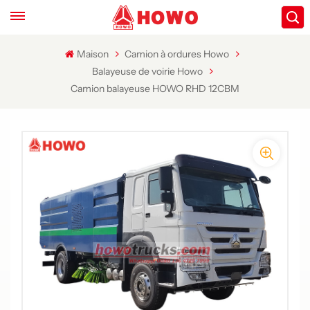
Maison
Camion à ordures Howo
Balayeuse de voirie Howo
Camion balayeuse HOWO RHD 12CBM