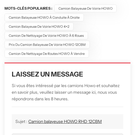
MOTS-CLÉS POPULAIRES :
Camion Balayeuse De Voirie HOWO
Camion Balayeuse HOWO À Conduite À Droite
Camion Balayeuse De Voirie HOWO 4×2
Camion De Nettoyage De Voirie HOWO À 6 Roues
Prix ​​du Camion Balayeuse De Voirie HOWO 12CBM
Camion De Nettoyage De Routes HOWO À Vendre
LAISSEZ UN MESSAGE
Si vous êtes intéressé par les camions Howo et souhaitez
en savoir plus, veuillez laisser un message ici, nous vous
répondrons dans les 8 heures.
Sujet :
Camion balayeuse HOWO RHD 12CBM