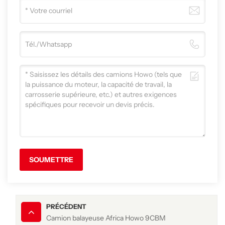
SOUMETTRE
PRÉCÉDENT
Camion balayeuse Africa Howo 9CBM