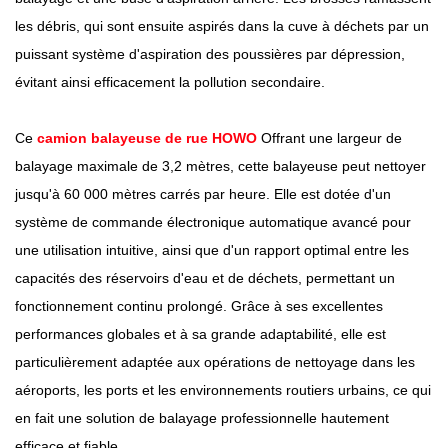
les débris, qui sont ensuite aspirés dans la cuve à déchets par un
puissant système d'aspiration des poussières par dépression,
évitant ainsi efficacement la pollution secondaire.
Ce
camion balayeuse de rue HOWO
Offrant une largeur de
balayage maximale de 3,2 mètres, cette balayeuse peut nettoyer
jusqu'à 60 000 mètres carrés par heure. Elle est dotée d'un
système de commande électronique automatique avancé pour
une utilisation intuitive, ainsi que d'un rapport optimal entre les
capacités des réservoirs d'eau et de déchets, permettant un
fonctionnement continu prolongé. Grâce à ses excellentes
performances globales et à sa grande adaptabilité, elle est
particulièrement adaptée aux opérations de nettoyage dans les
aéroports, les ports et les environnements routiers urbains, ce qui
en fait une solution de balayage professionnelle hautement
efficace et fiable.