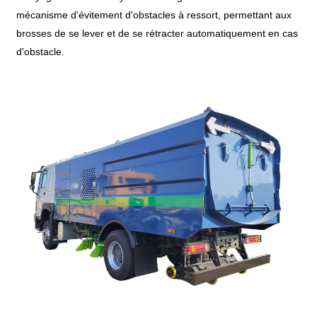
mécanisme d'évitement d'obstacles à ressort, permettant aux
brosses de se lever et de se rétracter automatiquement en cas
d'obstacle.