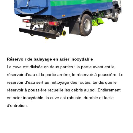
Réservoir de balayage en acier inoxydable
La cuve est divisée en deux parties : la partie avant est le
réservoir d’eau et la partie arrière, le réservoir à poussière. Le
réservoir d’eau sert au nettoyage des routes, tandis que le
réservoir à poussière recueille les débris au sol. Entièrement
en acier inoxydable, la cuve est robuste, durable et facile
d’entretien.