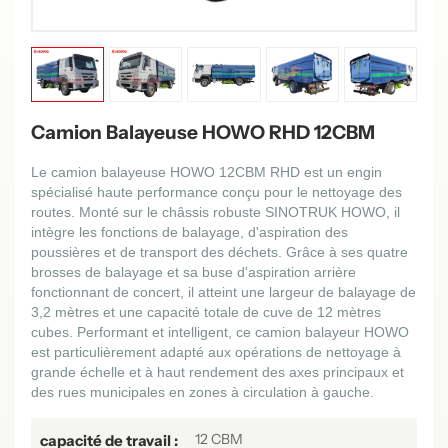
Camion Balayeuse HOWO RHD 12CBM
Le camion balayeuse HOWO 12CBM RHD est un engin
spécialisé haute performance conçu pour le nettoyage des
routes. Monté sur le châssis robuste SINOTRUK HOWO, il
intègre les fonctions de balayage, d'aspiration des
poussières et de transport des déchets. Grâce à ses quatre
brosses de balayage et sa buse d'aspiration arrière
fonctionnant de concert, il atteint une largeur de balayage de
3,2 mètres et une capacité totale de cuve de 12 mètres
cubes. Performant et intelligent, ce camion balayeur HOWO
est particulièrement adapté aux opérations de nettoyage à
grande échelle et à haut rendement des axes principaux et
des rues municipales en zones à circulation à gauche.
12 CBM
capacité de travail :